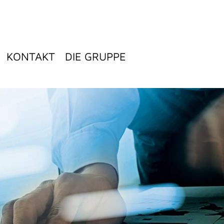
KONTAKT
DIE GRUPPE