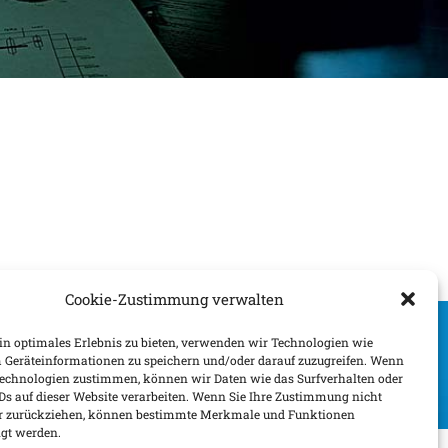
Cookie-Zustimmung verwalten
n optimales Erlebnis zu bieten, verwenden wir Technologien wie
 Geräteinformationen zu speichern und/oder darauf zuzugreifen. Wenn
Technologien zustimmen, können wir Daten wie das Surfverhalten oder
IDs auf dieser Website verarbeiten. Wenn Sie Ihre Zustimmung nicht
der zurückziehen, können bestimmte Merkmale und Funktionen
igt werden.