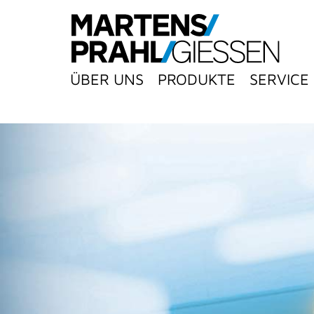
ÜBER UNS
PRODUKTE
SERVICE