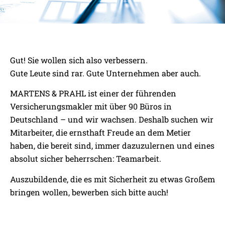
EINE GUTE PERSPEKTIVE:
Gut! Sie wollen sich also verbessern.
KARRIERE IN EINER STARKEN
Gute Leute sind rar. Gute Unternehmen aber auch.
GRUPPE
MARTENS & PRAHL ist einer der führenden
Versicherungsmakler mit über 90 Büros in
Deutschland – und wir wachsen. Deshalb suchen wir
Mitarbeiter, die ernsthaft Freude an dem Metier
haben, die bereit sind, immer dazuzulernen und eines
absolut sicher beherrschen: Teamarbeit.
Auszubildende, die es mit Sicherheit zu etwas Großem
bringen wollen, bewerben sich bitte auch!