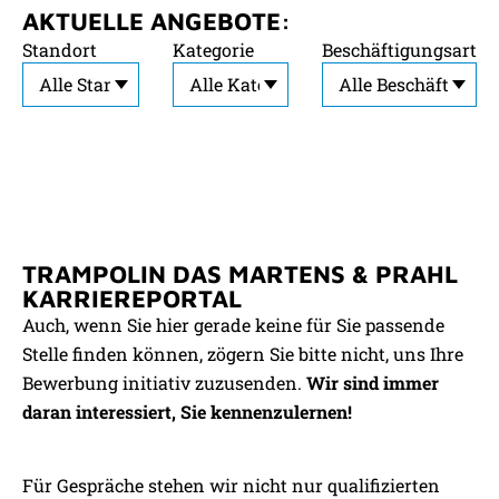
AKTUELLE ANGEBOTE:
Standort
Kategorie
Beschäftigungsart
HIER INITIATIV BERWERBEN
TRAMPOLIN DAS MARTENS & PRAHL
KARRIEREPORTAL
Auch, wenn Sie hier gerade keine für Sie passende
Stelle finden können, zögern Sie bitte nicht, uns Ihre
Bewerbung initiativ zuzusenden.
Wir sind immer
daran interessiert, Sie kennenzulernen!
Für Gespräche stehen wir nicht nur qualifizierten